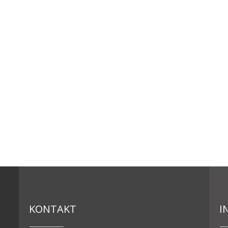
KONTAKT
I