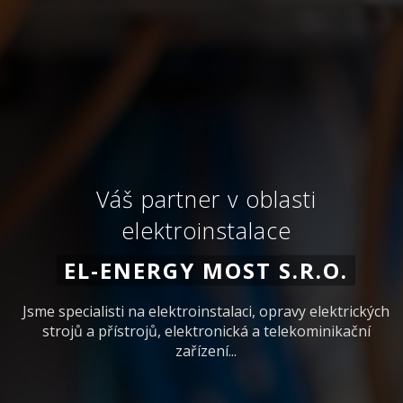
Váš partner v oblasti
elektroinstalace
EL-ENERGY MOST S.R.O.
Jsme specialisti na elektroinstalaci, opravy elektrických
strojů a přístrojů, elektronická a telekominikační
zařízení...