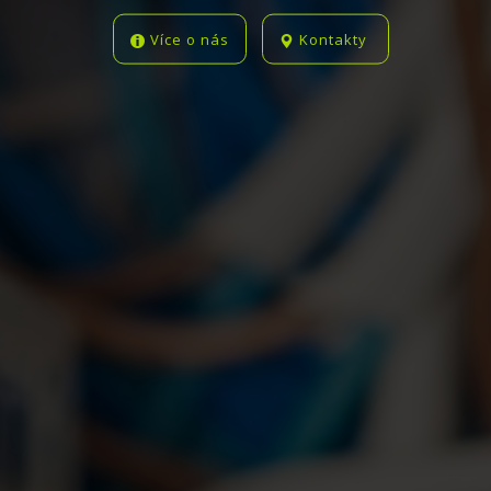
Více o nás
Kontakty